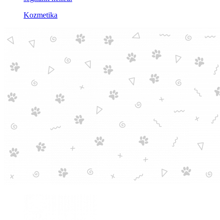
Kozmetika