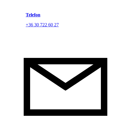
Telefon
+36 30 722 60 27