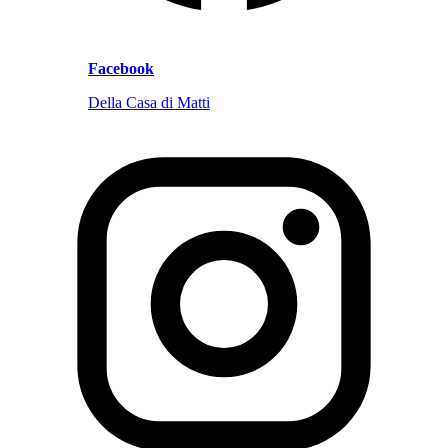
Facebook
Della Casa di Matti