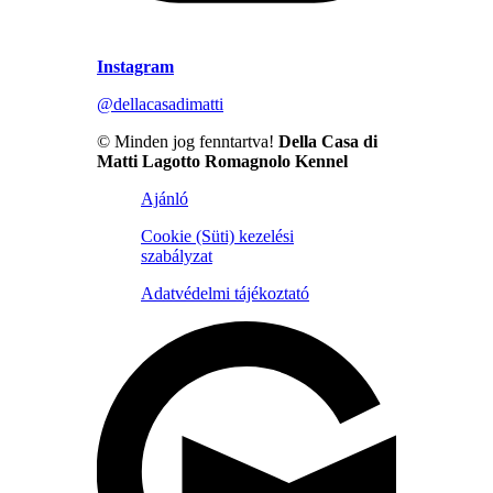
Instagram
@dellacasadimatti
© Minden jog fenntartva!
Della Casa di
Matti Lagotto Romagnolo Kennel
Ajánló
Cookie (Süti) kezelési
szabályzat
Adatvédelmi tájékoztató