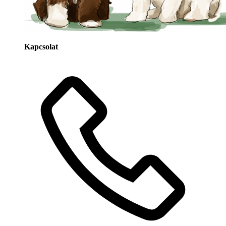
Kapcsolat