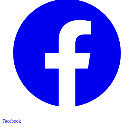
Facebook