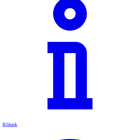
Rólunk