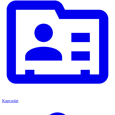
Kapcsolat