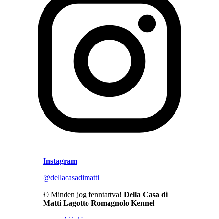
Instagram
@dellacasadimatti
© Minden jog fenntartva!
Della Casa di
Matti Lagotto Romagnolo Kennel