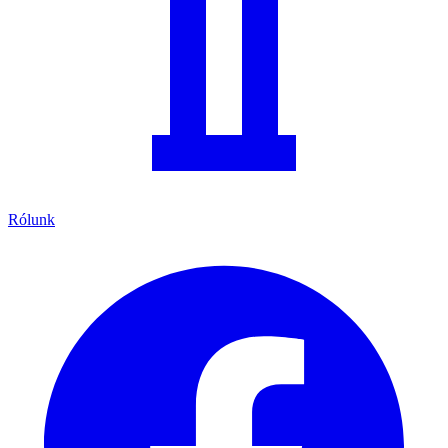
Rólunk