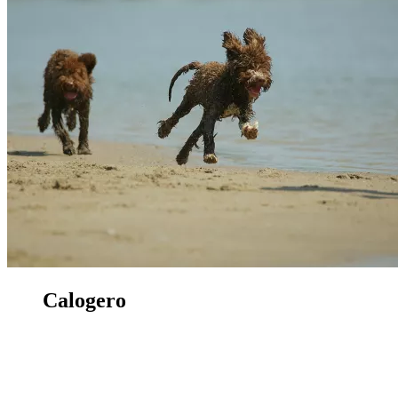
Calogero