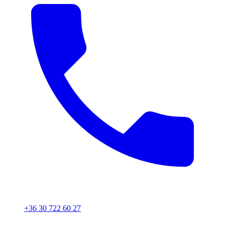
+36 30 722 60 27