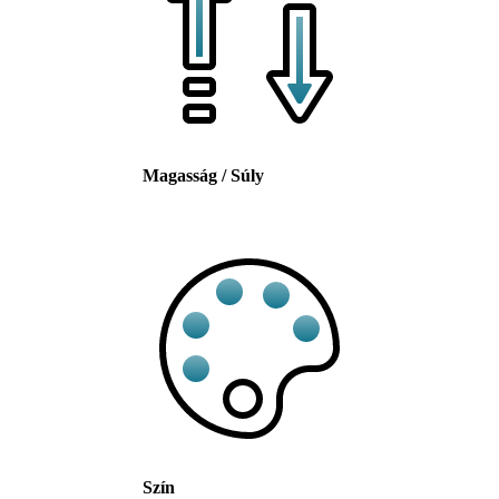
Magasság / Súly
Szín