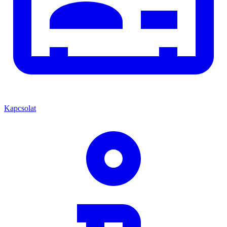
Kapcsolat