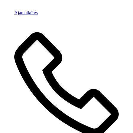
Ajánlatkérés