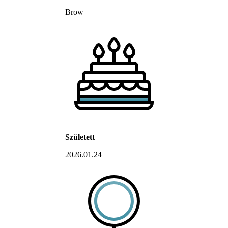
Brow
Született
2026.01.24