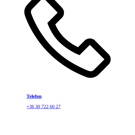
Telefon
+36 30 722 60 27