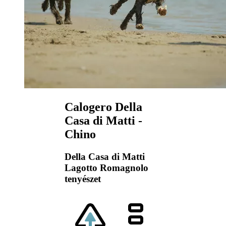
Calogero Della
Casa di Matti -
Chino
Della Casa di Matti
Lagotto Romagnolo
tenyészet