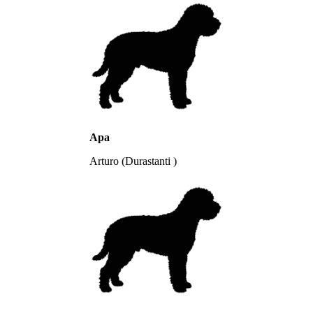
Apa
Arturo (Durastanti )