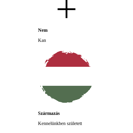
Nem
Kan
Származás
Kennelünkben született