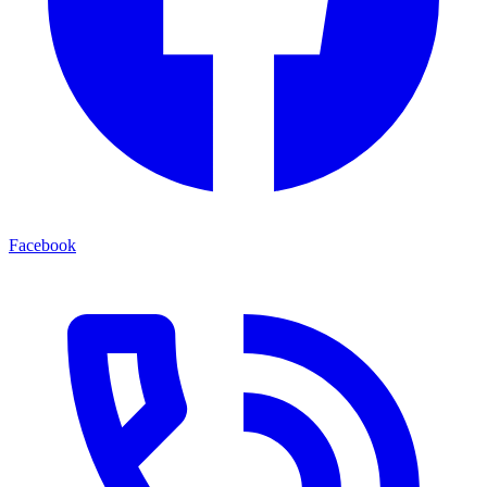
Facebook