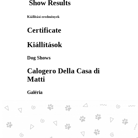
Show Results
Kiállítási eredmények
Certificate
Kiállítások
Dog Shows
Calogero
Della Casa di
Matti
Galéria