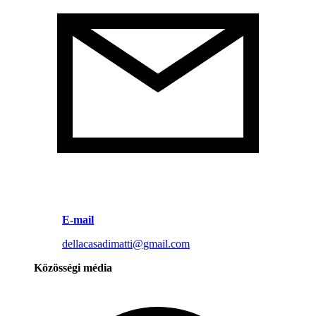
E-mail
dellacasadimatti@gmail.com
Közösségi média